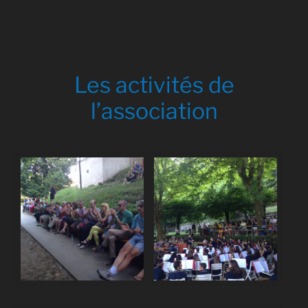
Les
activités de
l’association