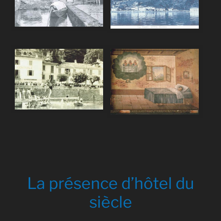
La présence d’hôtel du
siècle