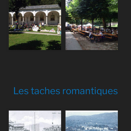
Les taches
romantiques